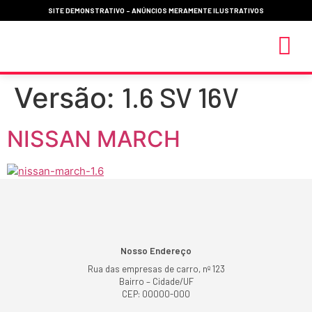
SITE DEMONSTRATIVO - ANÚNCIOS MERAMENTE ILUSTRATIVOS
1.6 SV 16V
Versão:
MEUS 
NISSAN MARCH
Nosso Endereço
Rua das empresas de carro, nº 123
Bairro – Cidade/UF
CEP: 00000-000