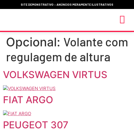
SITE DEMONSTRATIVO - ANÚNCIOS MERAMENTE ILUSTRATIVOS
Volante com
Opcional:
MEUS 
regulagem de altura
VOLKSWAGEN VIRTUS
FIAT ARGO
PEUGEOT 307