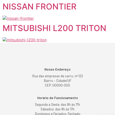
NISSAN FRONTIER
MITSUBISHI L200 TRITON
Nosso Endereço
Rua das empresas de carro, nº 123
Bairro – Cidade/UF
CEP: 00000-000
Horário de Funcionamento
Segunda a Sexta: das 8h às 17h
Sábados: das 8h às 17h
Domingos e Feriados: Fechado