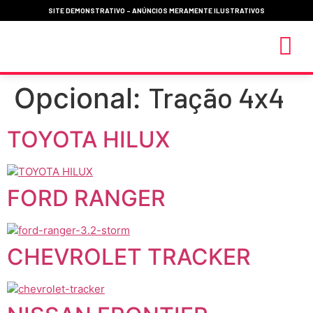
SITE DEMONSTRATIVO - ANÚNCIOS MERAMENTE ILUSTRATIVOS
Tração 4x4
Opcional:
MEUS 
TOYOTA HILUX
FORD RANGER
CHEVROLET TRACKER