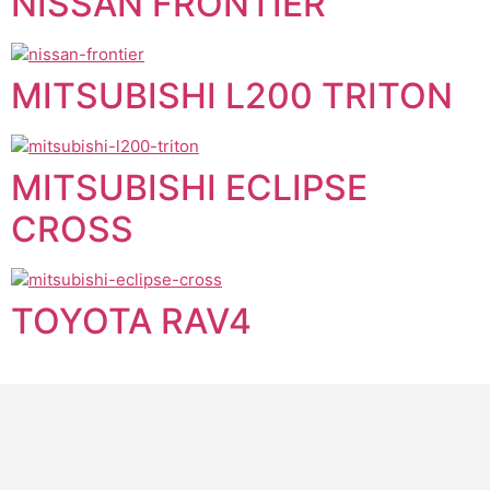
NISSAN FRONTIER
MITSUBISHI L200 TRITON
MITSUBISHI ECLIPSE
CROSS
TOYOTA RAV4